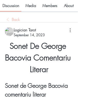
Discussion
Media
Members
About
Back
Logician Tarot
September 14, 2023
Sonet De George 
Bacovia Comentariu 
Literar
Sonet de George Bacovia 
comentariu literar